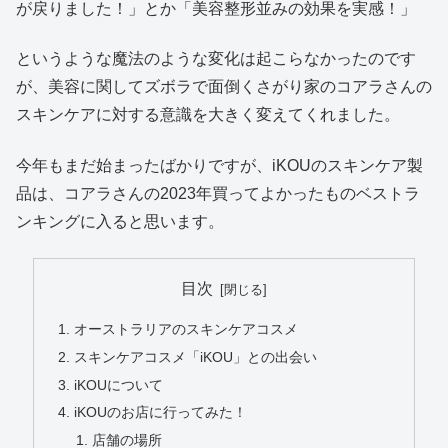
が戻りました！」とか「美容整形並みの効果を実感！」
というような魔法のような変化は起こらなかったのです
が、美容に関してズボラで面倒くさがり家のコアラさんの
スキンケアに対する意識を大きく変えてくれました。
今年もまだ始まったばかりですが、iKOUのスキンケア製
品は、コアラさんの2023年買ってよかったものベストラ
ンキングに入ると思います。
目次
オーストラリアのスキンケアコスメ
スキンケアコスメ「iKOU」との出会い
iKOUについて
iKOUのお店に行ってみた！
店舗の場所