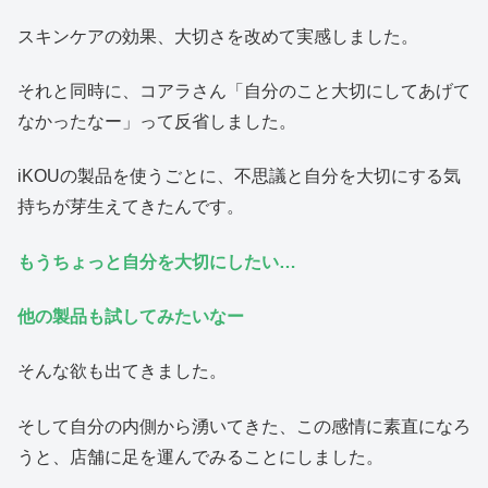
スキンケアの効果、大切さを改めて実感しました。
それと同時に、コアラさん「自分のこと大切にしてあげて
なかったなー」って反省しました。
iKOUの製品を使うごとに、不思議と自分を大切にする気
持ちが芽生えてきたんです。
もうちょっと自分を大切にしたい…
他の製品も試してみたいなー
そんな欲も出てきました。
そして自分の内側から湧いてきた、この感情に素直になろ
うと、店舗に足を運んでみることにしました。