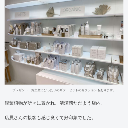
プレゼント・お土産にぴったりのギフトセットのセクションもあります。
観葉植物が所々に置かれ、清潔感ただよう店内。
店員さんの接客も感じ良くて好印象でした。