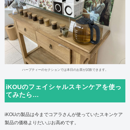
ハーブティーのセクションでは本日のお茶が試飲できます。
iKOUのフェイシャルスキンケアを使っ
てみたら…
iKOUの製品は今までコアラさんが使っていたスキンケア
製品の価格よりだいぶお高めです。