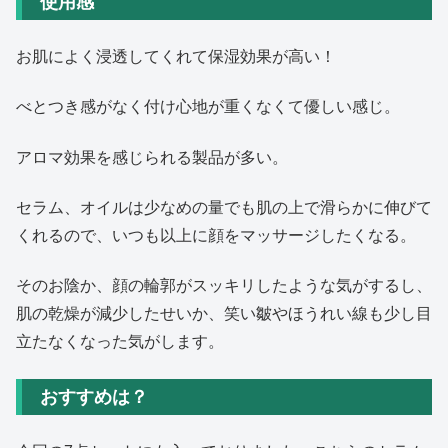
使用感
お肌によく浸透してくれて保湿効果が高い！
べとつき感がなく付け心地が重くなくて優しい感じ。
アロマ効果を感じられる製品が多い。
セラム、オイルは少なめの量でも肌の上で滑らかに伸びて
くれるので、いつも以上に顔をマッサージしたくなる。
そのお陰か、顔の輪郭がスッキリしたような気がするし、
肌の乾燥が減少したせいか、笑い皺やほうれい線も少し目
立たなくなった気がします。
おすすめは？