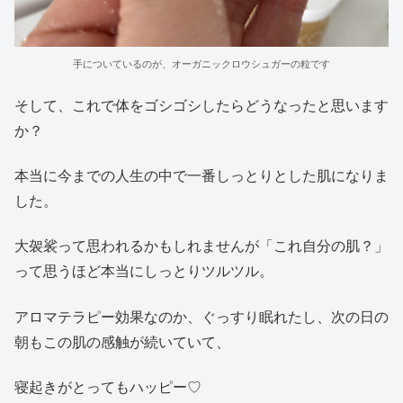
手についているのが、オーガニックロウシュガーの粒です
そして、これで体をゴシゴシしたらどうなったと思います
か？
本当に今までの人生の中で一番しっとりとした肌になりま
した。
大袈裟って思われるかもしれませんが「これ自分の肌？」
って思うほど本当にしっとりツルツル。
アロマテラピー効果なのか、ぐっすり眠れたし、次の日の
朝もこの肌の感触が続いていて、
寝起きがとってもハッピー♡