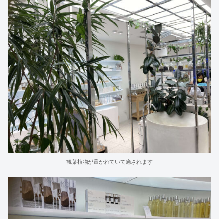
観葉植物が置かれていて癒されます