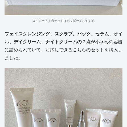
スキンケア７点セットは色々試せておすすめ
フェイスクレンジング、スクラブ、パック、セラム、オイ
ル、デイクリーム、ナイトクリームの７点
が小さめの容器
に詰められていて、お試しできるこちらのセットを購入し
ました。