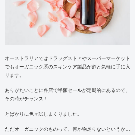
オーストラリアではドラッグストアやスーパーマーケット
でもオーガニック系のスキンケア製品が割と気軽に手に入
リます。
ありがたいことに各店で半額セールが定期的にあるので、
その時がチャンス！
とばかりに色々試しまくりました。
ただオーガニックのものって、何か物足りないというか…