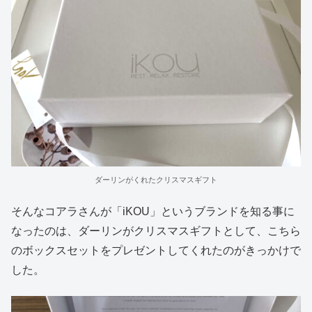
ダーリンがくれたクリスマスギフト
そんなコアラさんが「iKOU」というブランドを知る事に
なったのは、ダーリンがクリスマスギフトとして、こちら
のボックスセットをプレゼントしてくれたのがきっかけで
した。