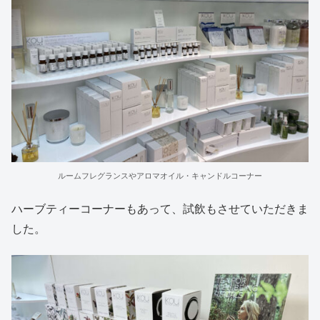
ルームフレグランスやアロマオイル・キャンドルコーナー
ハーブティーコーナーもあって、試飲もさせていただきま
した。