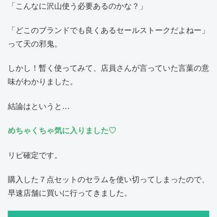
「こんなに沢山使う必要あるのかな？」
「どこのブランドでも良くあるセールストークだよねー」
って天の邪鬼。
しかし！暫く使ってみて、店員さんが言っていた言葉の意
味がわかりました。
結論はというと…
めちゃくちゃ気に入りました♡
リピ確定です。
購入した７点セットのセラムを使い切ってしまったので、
早速店舗に買いに行ってきました。