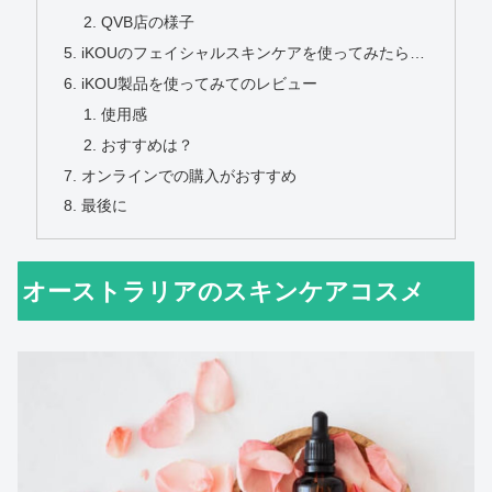
QVB店の様子
iKOUのフェイシャルスキンケアを使ってみたら…
iKOU製品を使ってみてのレビュー
使用感
おすすめは？
オンラインでの購入がおすすめ
最後に
オーストラリアのスキンケアコスメ