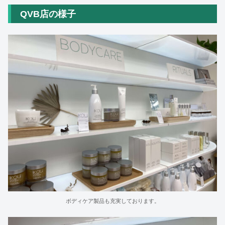
QVB店の様子
ボディケア製品も充実しております。