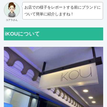
お店での様子をレポートする前にブランドに
ついて簡単に紹介しますね！
コアラさん
iKOUについて