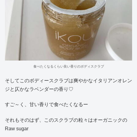
食べたくなるくらい良い香りのボディスクラブ
そしてこのボディースクラブは爽やかなイタリアンオレン
ジと仄かなラベンダーの香り♡
すご～く、甘い香りで食べたくなるー
それもそのはず、このスクラブの粒々はオーガニックの
Raw sugar