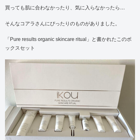
買っても肌に合わなかったり、気に入らなかったら…
そんなコアラさんにぴったりのものがありました。
「Pure results organic skincare ritual」と書かれたこのボ
ックスセット