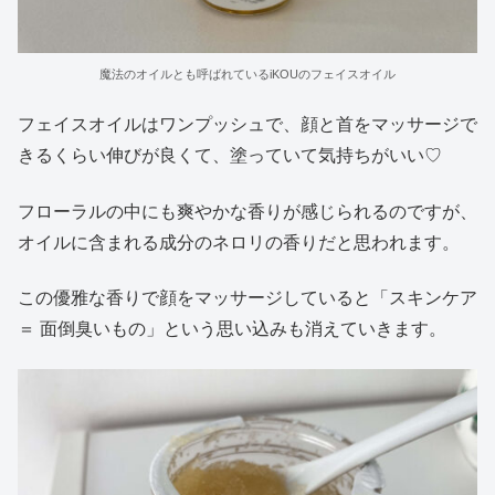
魔法のオイルとも呼ばれているiKOUのフェイスオイル
フェイスオイルはワンプッシュで、顔と首をマッサージで
きるくらい伸びが良くて、塗っていて気持ちがいい♡
フローラルの中にも爽やかな香りが感じられるのですが、
オイルに含まれる成分のネロリの香りだと思われます。
この優雅な香りで顔をマッサージしていると「スキンケア
＝ 面倒臭いもの」という思い込みも消えていきます。