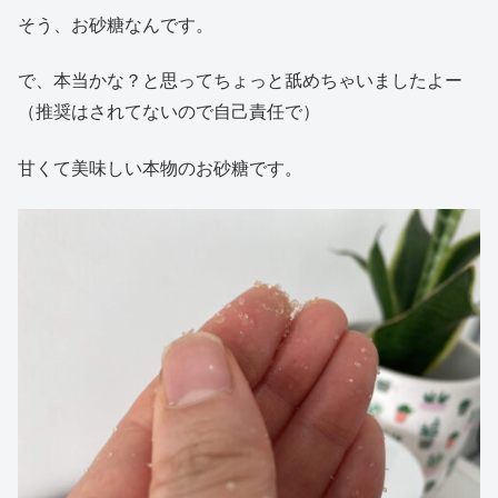
そう、お砂糖なんです。
で、本当かな？と思ってちょっと舐めちゃいましたよー
（推奨はされてないので自己責任で）
甘くて美味しい本物のお砂糖です。