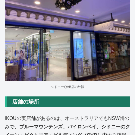
シドニーQVB店の外観
店舗の場所
iKOUの実店舗があるのは、オーストラリアでもNSW州の
みで、
ブルーマウンテンズ、バイロンベイ、シドニーのク