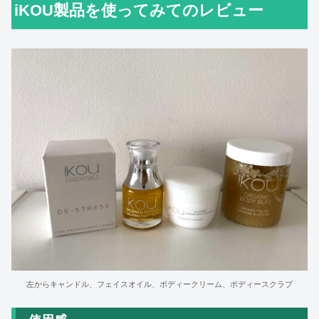
iKOU製品を使ってみてのレビュー
左からキャンドル、フェイスオイル、ボディークリーム、ボディースクラブ