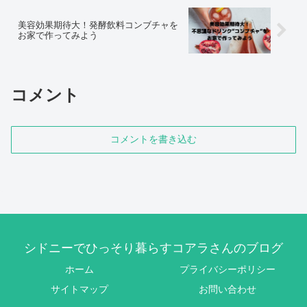
美容効果期待大！発酵飲料コンブチャを
お家で作ってみよう
コメント
コメントを書き込む
シドニーでひっそり暮らすコアラさんのブログ
ホーム
プライバシーポリシー
サイトマップ
お問い合わせ