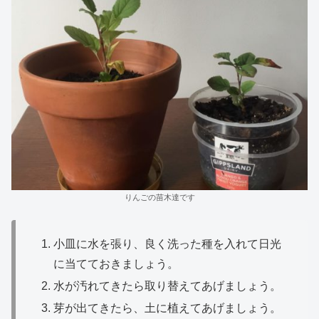
りんごの苗木達です
小皿に水を張り、良く洗った種を入れて日光
に当てておきましょう。
水が汚れてきたら取り替えてあげましょう。
芽が出てきたら、土に植えてあげましょう。