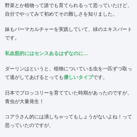
野菜とか植物って誰でも育てられるって思っていたけど、
自分でやってみて初めてその難しさを知りました。
妹もパーマカルチャーを実践していて、緑のエキスパート
です。
私血筋的にはセンスあるはずなのに…
ダーリンはというと、植物についている虫を一匹ずつ取っ
て逃がしてあげるとっても
優しいタイプ
です。
日本でブロッコリーを育てていた時期があったのですが、
青虫が大量発生！
コアラさん的には潰しちゃってもしょうがないよね！って
思っていたのですが、