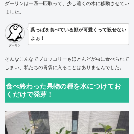
ダーリンは一匹一匹取って、少し遠くの木に移動させてい
ました。
葉っぱを食べている顔が可愛くって殺せない
よぉ！
ダーリン
そんなこんなでブロッコリーもほとんどが虫に食べられて
しまい、私たちの胃袋に入ることはありませんでした。
食べ終わった果物の種を水につけてお
くだけで発芽！