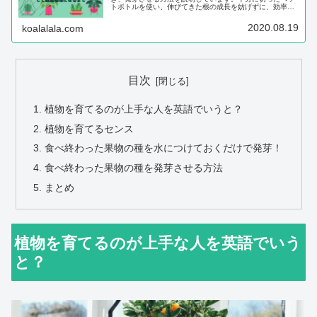
トボトルを使い、伸びてきた根の成長を妨げずに、効率よ
くアボカドを成長させていく方法を紹介しています。
2020.08.19
koalalala.com
目次
植物を育てるのが上手な人を英語でいうと？
植物を育てるセンス
食べ終わった果物の種を水につけておくだけで発芽！
食べ終わった果物の種を発芽させる方法
まとめ
植物を育てるのが上手な人を英語でいう
と？