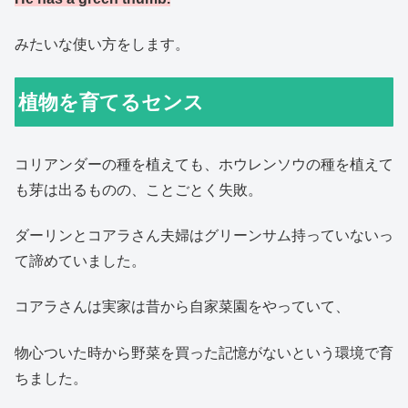
みたいな使い方をします。
植物を育てるセンス
コリアンダーの種を植えても、ホウレンソウの種を植えて
も芽は出るものの、ことごとく失敗。
ダーリンとコアラさん夫婦はグリーンサム持っていないっ
て諦めていました。
コアラさんは実家は昔から自家菜園をやっていて、
物心ついた時から野菜を買った記憶がないという環境で育
ちました。