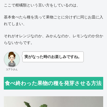
ここで柑橘類という言い方をしているのは、
基本食べたら種を洗って果物ごとに分けずに同じお皿に入
れてしまい、
それがオレンジなのか、みかんなのか、レモンなのか分か
らないからです。
実がなった時のお楽しみですね。
コアラさん
食べ終わった果物の種を発芽させる方法