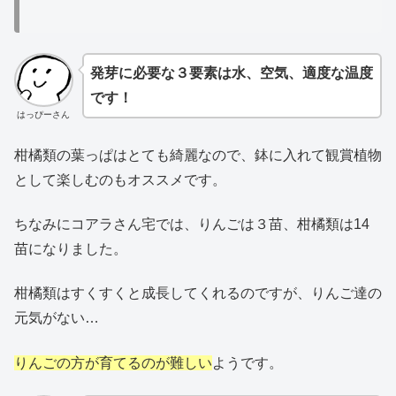
発芽に必要な３要素は水、空気、適度な温度
です！
はっぴーさん
柑橘類の葉っぱはとても綺麗なので、鉢に入れて観賞植物
として楽しむのもオススメです。
ちなみにコアラさん宅では、りんごは３苗、柑橘類は14
苗になりました。
柑橘類はすくすくと成長してくれるのですが、りんご達の
元気がない…
りんごの方が育てるのが難しい
ようです。