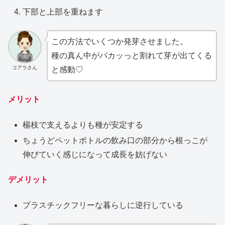
下部と上部を重ねます
この方法でいくつか発芽させました。
種の真ん中がパカッっと割れて芽が出てくる
コアラさん
と感動♡
メリット
楊枝で支えるよりも種が安定する
ちょうどペットボトルの飲み口の部分から根っこが
伸びていく感じになって成長を妨げない
デメリット
プラスチックフリーな暮らしに逆行している