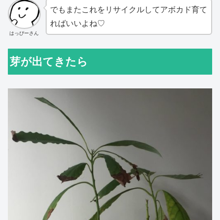
でもまたこれをリサイクルしてアボカド育て
ればいいよね♡
はっぴーさん
芽が出てきたら