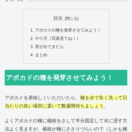
目次
アボカドの種を発芽させてみよう！
やり方（写真見てね！）
芽が出てきたら
まとめ
アボカドの種を発芽させてみよう！
アボカドを美味しくいただいたら、
種を水で良く洗って日
当たりの良い場所に置いて数週間待ちましょう
。
よくアボカドの種に楊枝をさして半分固定して水に浸す方
法よく見ますが、楊枝が種にささりづらいので（しかも種