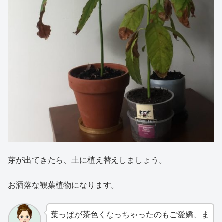
芽が出てきたら、土に植え替えしましょう。
お洒落な観葉植物になります。
葉っぱが茶色くなっちゃったのもご愛嬌、ま