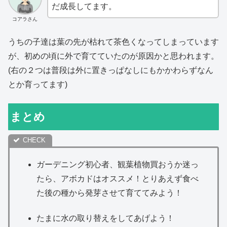
だ成長してます。
コアラさん
うちの子達は葉の先が枯れて茶色くなってしまっています
が、初めの頃に外で育てていたのが原因かと思われます。
(右の２つは普段は外に置きっぱなしにもかかわらずなん
とか育ってます)
まとめ
ガーデニング初心者、観葉植物買おうか迷っ
たら、アボカドはオススメ！とりあえず食べ
た後の種から発芽させて育ててみよう！
たまに水の取り替えをしてあげよう！