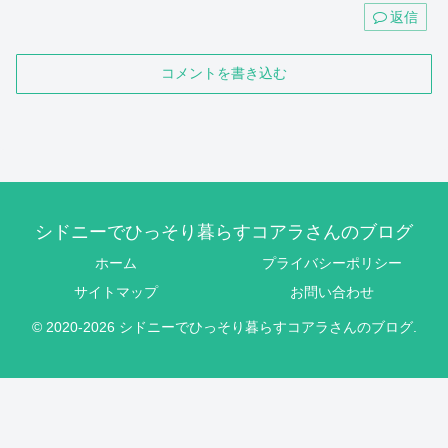
返信
コメントを書き込む
シドニーでひっそり暮らすコアラさんのブログ
ホーム
プライバシーポリシー
サイトマップ
お問い合わせ
© 2020-2026 シドニーでひっそり暮らすコアラさんのブログ.