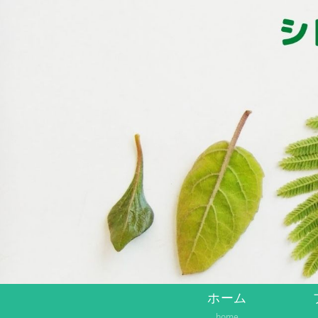
ホーム
home