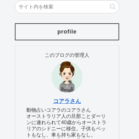
profile
このブログの管理人
コアラさん
動物占いコアラのコアラさん
オーストラリア人の旦那ことダーリ
ンに連れられて40歳からオーストラ
リアのシドニーに移住。子供もペッ
トもなし、車も持ち家もなし。