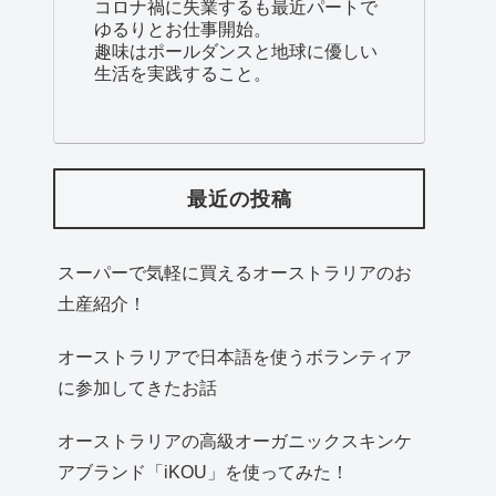
コロナ禍に失業するも最近パートで
ゆるりとお仕事開始。
趣味はポールダンスと地球に優しい
生活を実践すること。
最近の投稿
スーパーで気軽に買えるオーストラリアのお
土産紹介！
オーストラリアで日本語を使うボランティア
に参加してきたお話
オーストラリアの高級オーガニックスキンケ
アブランド「iKOU」を使ってみた！