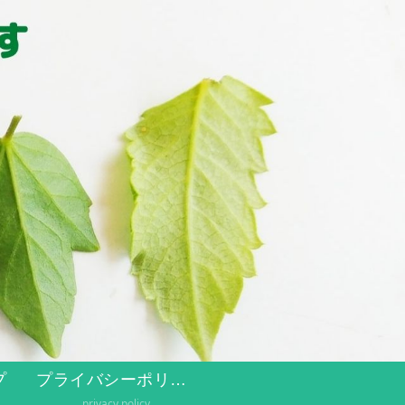
プ
プライバシーポリシー
privacy policy