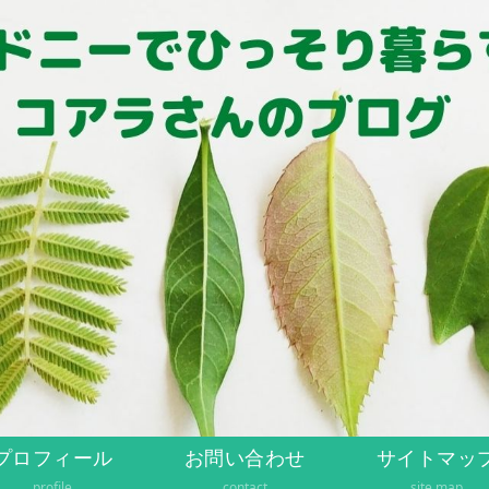
プロフィール
お問い合わせ
サイトマッ
profile
contact
site map