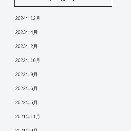
2024年12月
2023年4月
2023年2月
2022年10月
2022年9月
2022年6月
2022年5月
2021年11月
2021年9月