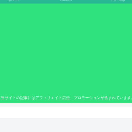
※当サイトの記事にはアフィリエイト広告、プロモーションが含まれています