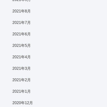
2021年8月
2021年7月
2021年6月
2021年5月
2021年4月
2021年3月
2021年2月
2021年1月
2020年12月