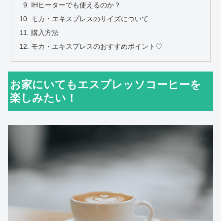
IHヒーターでも使えるのか？
モカ・エキスプレスのサイズについて
購入方法
モカ・エキスプレスのおすすめポイント♡
お家にいてもエスプレッソコーヒーを
楽しみたい！