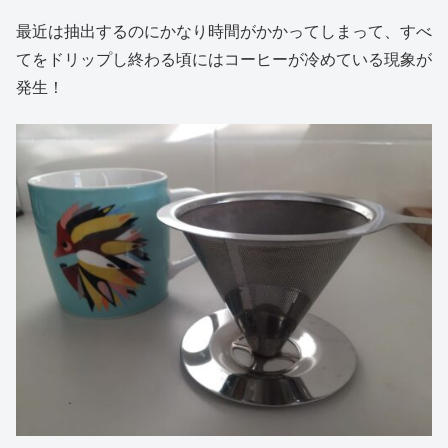
最近は抽出するのにかなり時間がかかってしまって、すべ
てをドリップし終わる頃にはコーヒーが冷めている現象が
発生！