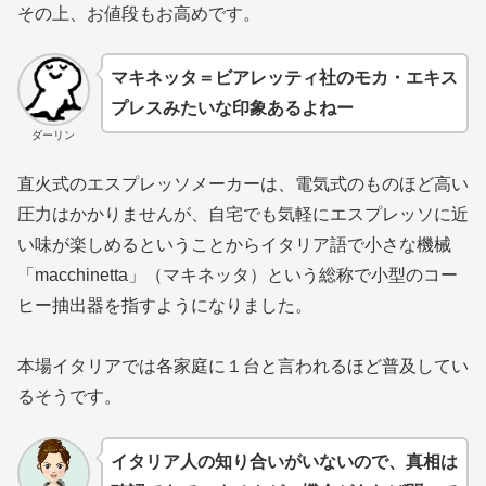
その上、お値段もお高めです。
マキネッタ＝ビアレッティ社のモカ・エキス
プレスみたいな印象あるよねー
ダーリン
直火式のエスプレッソメーカーは、電気式のものほど高い
圧力はかかりませんが、自宅でも気軽にエスプレッソに近
い味が楽しめるということからイタリア語で小さな機械
「macchinetta」（マキネッタ）という総称で小型のコー
ヒー抽出器を指すようになりました。
本場イタリアでは各家庭に１台と言われるほど普及してい
るそうです。
イタリア人の知り合いがいないので、真相は