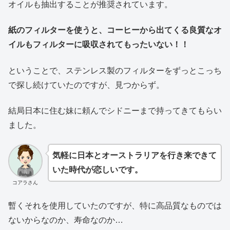
オイルも抽出することが推奨されています。
紙のフィルターを使うと、コーヒーから出てくる良質なオ
イルもフィルターに吸収されてもったいない！！
ということで、ステンレス製のフィルターをずっとこっち
で探し続けていたのですが、見つからず。
結局日本に住む妹に頼んでシドニーまで持ってきてもらい
ました。
気軽に日本とオーストラリアを行き来できて
いた時代が恋しいです。
コアラさん
暫くそれを使用していたのですが、特に高品質なものでは
ないからなのか、寿命なのか…