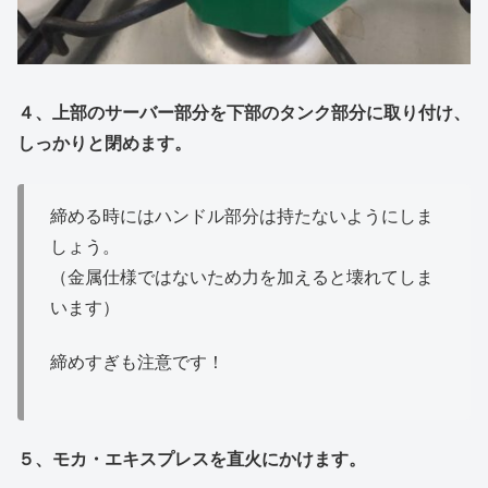
４、上部のサーバー部分を下部のタンク部分に取り付け、
しっかりと閉めます。
締める時にはハンドル部分は持たないようにしま
しょう。
（金属仕様ではないため力を加えると壊れてしま
います）
締めすぎも注意です！
５、モカ・
エキスプレス
を直火にかけます。