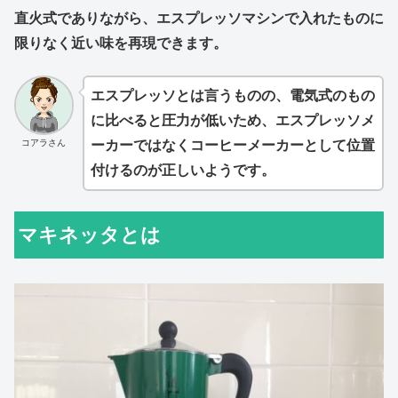
直火式でありながら、エスプレッソマシンで入れたものに
限りなく近い味を再現できます。
エスプレッソとは言うものの、電気式のもの
に比べると圧力が低いため、エスプレッソメ
コアラさん
ーカーではなくコーヒーメーカーとして位置
付けるのが正しいようです。
マキネッタとは