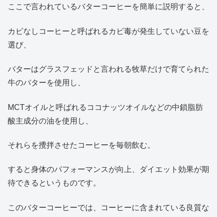
ここで言われているバターコーヒーを簡単に説明すると、
カビなしコーヒーと呼ばれるカビ毒が発生していない豆を
選び、
バターはグラスフェッドと言われる牧草だけで育てられた
牛のバターを使用し、
MCTオイルと呼ばれるココナッツオイルなどの中鎖脂肪
酸主成分の油を使用し、
それらを攪拌させたコーヒーを毎朝飲む。
すると身体のパフォーマンスが向上、ダイエット効果が期
待できるというものです。
このバターコーヒーでは、コーヒーに含まれている良質な