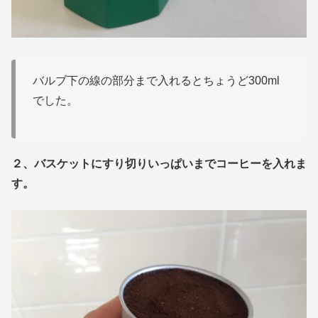
バルブ下の線の部分まで入れるとちょうど300ml
でした。
２、バスケットにすり切りいっぱいまでコーヒーを入れま
す。