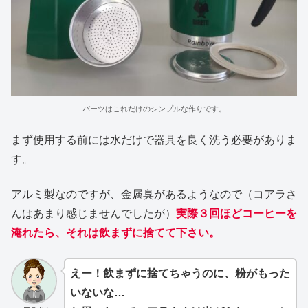
パーツはこれだけのシンプルな作りです。
まず使用する前には水だけで器具を良く洗う必要がありま
す。
アルミ製なのですが、金属臭があるようなので（コアラさ
んはあまり感じませんでしたが）
実際３回ほどコーヒーを
淹れたら、それは飲まずに捨てて下さい。
えー！飲まずに捨てちゃうのに、粉がもった
いないな…