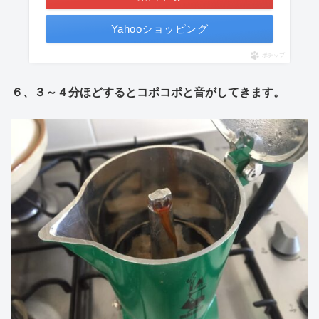
Yahooショッピング
ポチップ
６、３～４分ほどするとコポコポと音がしてきます。