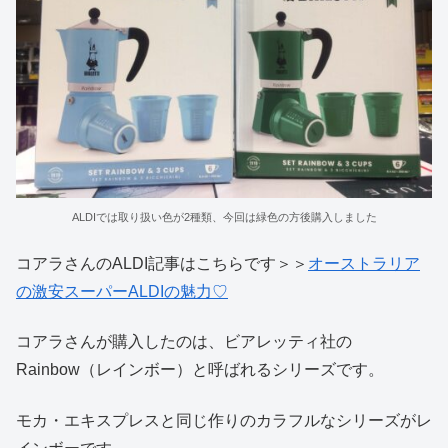
ALDIでは取り扱い色が2種類、今回は緑色の方後購入しました
コアラさんのALDI記事はこちらです＞＞
オーストラリア
の激安スーパーALDIの魅力♡
コアラさんが購入したのは、ビアレッティ社の
Rainbow（レインボー）と呼ばれるシリーズです。
モカ・エキスプレスと同じ作りのカラフルなシリーズがレ