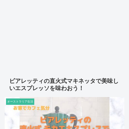
ビアレッティの直火式マキネッタで美味し
いエスプレッソを味わおう！
オーストラリア生活