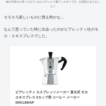
妹が日本から持ってきてくれたステンレス製フィルターです。お世話になりまし
た♡
そろそろ新しいものに替え時かな…
なんて思っていた時に出会ったのがビアレッティ社のモ
カ・エキスプレスでした。
ビアレッティ エスプレッソメーカー 直火式 モカ
エキスプレス 2カップ用 コーヒー メーカー
0001168/AP