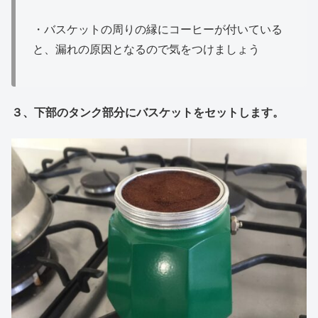
・バスケットの周りの縁にコーヒーが付いている
と、漏れの原因となるので気をつけましょう
３、下部のタンク部分にバスケットをセットします。