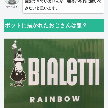
確認できていませんが、機会があれば聞いて
コアラさん
みたいと思います。
ポットに描かれたおじさんは誰？