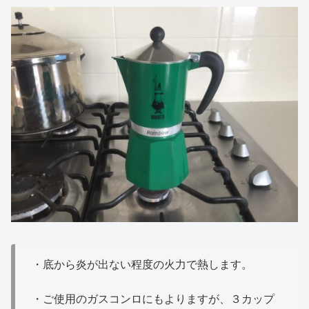
・底から炎が出ない程度の火力で熱します。
・ご使用のガスコンロにもよりますが、３カップ