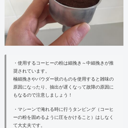
・使用するコーヒーの粉は細挽き～中細挽きが推
奨されています。
極細挽きやパウダー状のものを使用すると雑味の
原因になったり、抽出が遅くなって故障の原因に
もなるので注意しましょう！
・マシーンで淹れる時に行うタンピング（コーヒ
ーの粉を固めるように圧をかけること）はしなく
て大丈夫です。